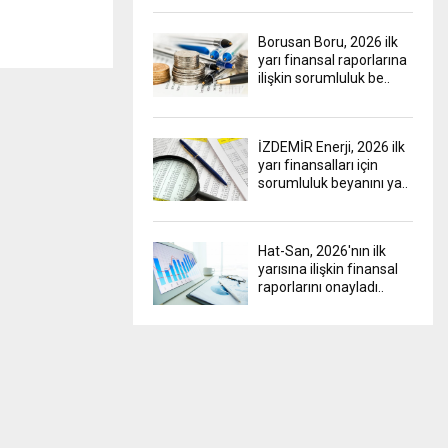
Borusan Boru, 2026 ilk
yarı finansal raporlarına
ilişkin sorumluluk be..
İZDEMİR Enerji, 2026 ilk
yarı finansalları için
sorumluluk beyanını ya..
Hat-San, 2026'nın ilk
yarısına ilişkin finansal
raporlarını onayladı..