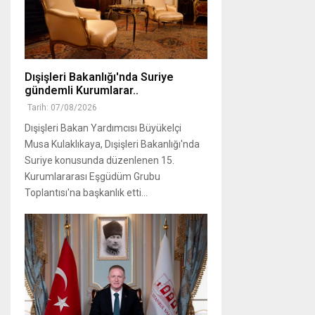
Dışişleri Bakanlığı'nda Suriye
gündemli Kurumlarar..
Tarih: 07/08/2026
Dışişleri Bakan Yardımcısı Büyükelçi
Musa Kulaklıkaya, Dışişleri Bakanlığı'nda
Suriye konusunda düzenlenen 15.
Kurumlararası Eşgüdüm Grubu
Toplantısı'na başkanlık etti...