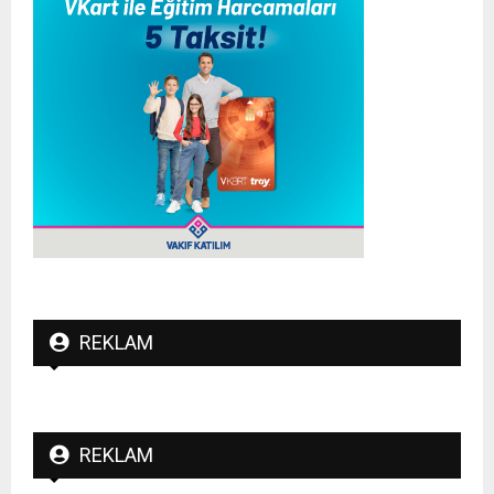
REKLAM
REKLAM