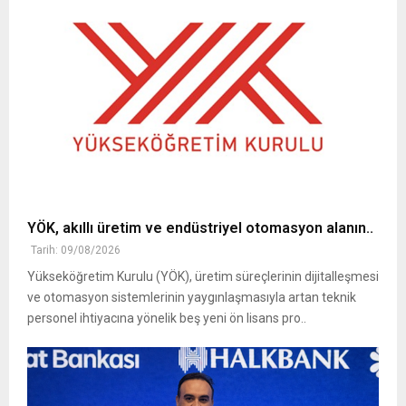
YÖK, akıllı üretim ve endüstriyel otomasyon alanın..
Tarih: 09/08/2026
Yükseköğretim Kurulu (YÖK), üretim süreçlerinin dijitalleşmesi
ve otomasyon sistemlerinin yaygınlaşmasıyla artan teknik
personel ihtiyacına yönelik beş yeni ön lisans pro..