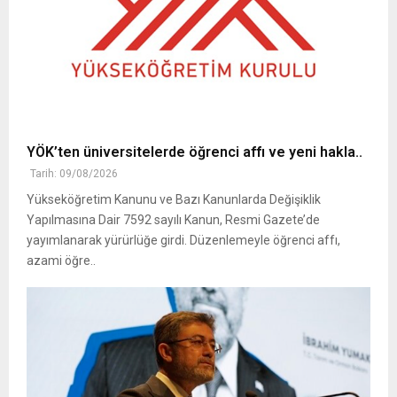
YÖK’ten üniversitelerde öğrenci affı ve yeni hakla..
Tarih: 09/08/2026
Yükseköğretim Kanunu ve Bazı Kanunlarda Değişiklik
Yapılmasına Dair 7592 sayılı Kanun, Resmi Gazete’de
yayımlanarak yürürlüğe girdi. Düzenlemeyle öğrenci affı,
azami öğre..