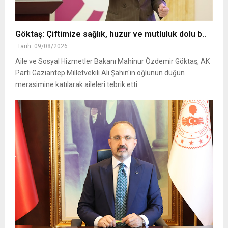
Göktaş: Çiftimize sağlık, huzur ve mutluluk dolu b..
Tarih: 09/08/2026
Aile ve Sosyal Hizmetler Bakanı Mahinur Özdemir Göktaş, AK
Parti Gaziantep Milletvekili Ali Şahin'in oğlunun düğün
merasimine katılarak aileleri tebrik etti.