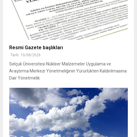
Resmi Gazete başlıkları
Tarih: 10/08/2026
Selçuk Üniversitesi Nükleer Malzemeler Uygulama ve
Araştırma Merkezi Yönetmeliğinin Yürürlükten Kaldırılmasına
Dair Yönetmelik