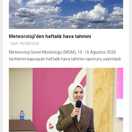
Meteoroloji'den haftalık hava tahmini
Tarih: 09/08/2026
Meteoroloji Genel Müdürlüğü (MGM), 10- 16 Ağustos 2026
tarihlerini kapsayan haftalık hava tahmin raporunu yayımladı.