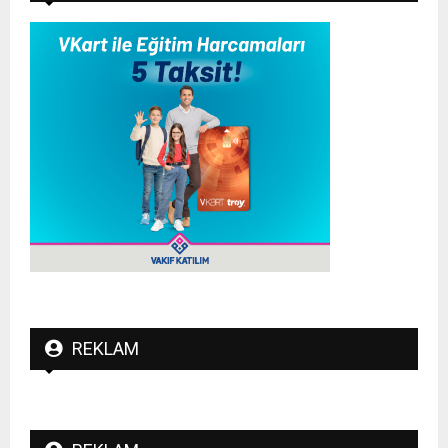
REKLAM