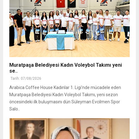
Muratpaşa Belediyesi Kadın Voleybol Takımı yeni
se..
Tarih: 07/08/2026
Arabica Coffee House Kadınlar 1. Ligi'nde mücadele eden
Muratpaşa Belediyesi Kadın Voleybol Takımı, yeni sezon
öncesindeki ilk buluşmasını dün Süleyman Evcilmen Spor
Salo..