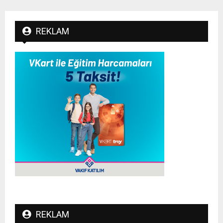
REKLAM
REKLAM