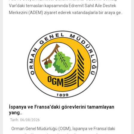
Van'daki temasları kapsamında Edremit Sahil Aile Destek
Merkezini (ADEM) ziyaret ederek vatandaşlarla bir araya ge..
İspanya ve Fransa'daki görevlerini tamamlayan
yang..
Tarih: 06/08/2026
Orman Genel Müdürlüğü (OGM), İspanya ve Fransa'daki