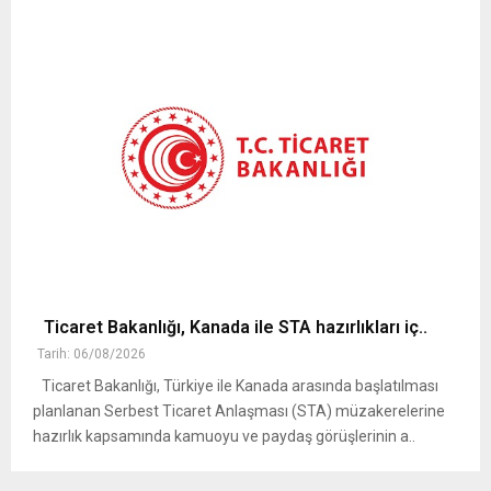
Ticaret Bakanlığı, Kanada ile STA hazırlıkları iç..
Tarih: 06/08/2026
Ticaret Bakanlığı, Türkiye ile Kanada arasında başlatılması
planlanan Serbest Ticaret Anlaşması (STA) müzakerelerine
hazırlık kapsamında kamuoyu ve paydaş görüşlerinin a..