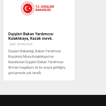
Dışişleri Bakan Yardımcısı
Kulaklıkaya, Kazak mevk..
Tarih: 06/08/2026
Dışişleri Bakanlığı, Bakan Yardımcısı
Büyükelçi Musa Kulaklıkaya'nın
Kazakistan Dışişleri Bakan Yardımcısı
Arman İsagaliyev ile bir araya geldiğini,
görüşmede çok taraflı..