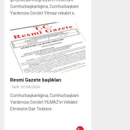
Cumhurbaşkanlığına, Cumhurbaşkanı
Yardımcısı Cevdet Yılmaz vekalet e..
Resmi Gazete başlıkları
Tarih: 07/08/2026
Cumhurbaşkanlığına, Cumhurbaşkanı
Yardımcısı Cevdet YILMAZ’ın Vekâlet
Etmesine Dair Tezkere